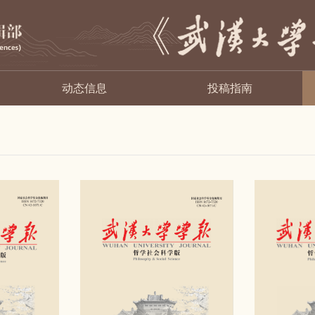
动态信息
投稿指南