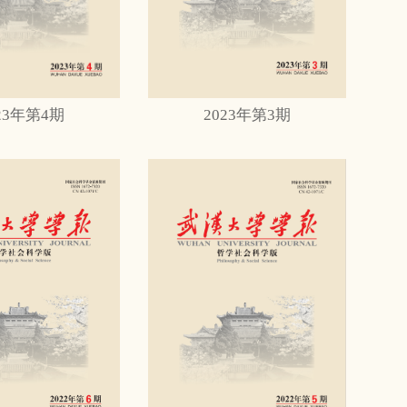
23年第4期
2023年第3期