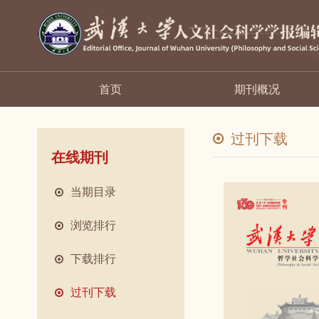
首页
期刊概况
过刊下载
在线期刊
当期目录
浏览排行
下载排行
过刊下载