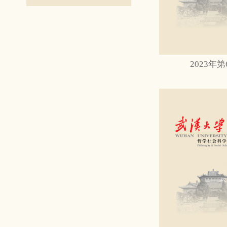
2023年第