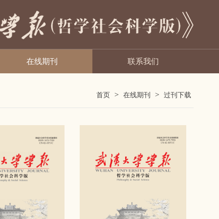
在线期刊
联系我们
>
>
首页
在线期刊
过刊下载