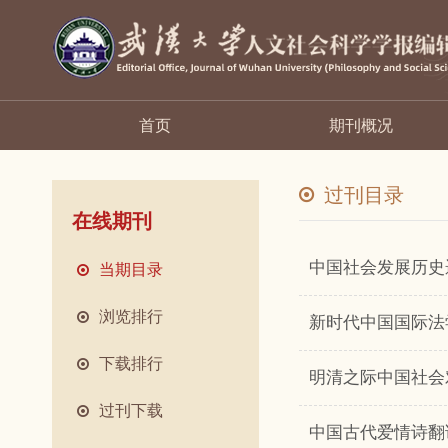
首页
期刊概况
过刊目录
在线期刊
中国社会发展历史
当期目录
浏览排行
新时代中国国际法
下载排行
明清之际中国社会
过刊下载
中国古代爱情诗翻