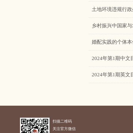
土地环境违规行政
乡村振兴中国家与
婚配实践的个体本
2024年第1期中文
2024年第1期英文
扫描二维码
关注官方微信