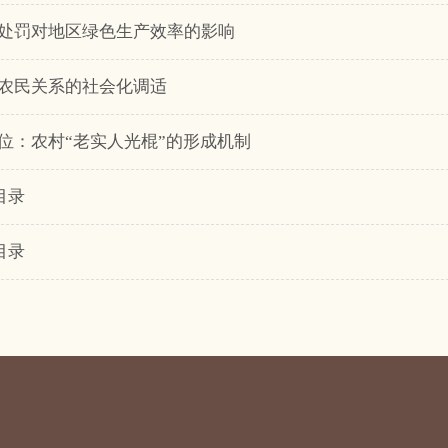
处罚对地区绿色生产效率的影响
农民关系的社会化调适
位：农村“老实人光棍”的形成机制
目录
目录