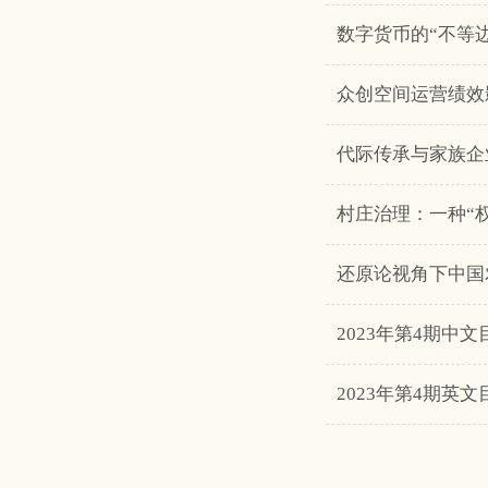
数字货币的“不等
众创空间运营绩效
代际传承与家族企
村庄治理：一种“
还原论视角下中国
2023年第4期中文
2023年第4期英文