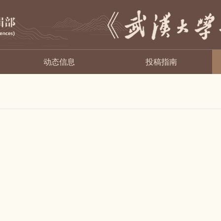
动态信息
投稿指南