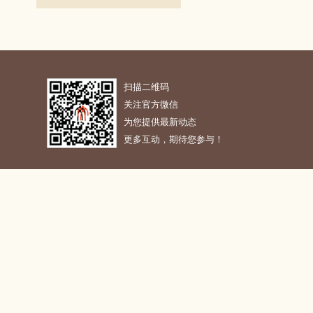
扫描二维码
关注官方微信
为您提供最新动态
更多互动，期待您参与！