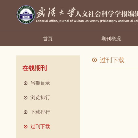
首页
期刊概况
过刊下载
在线期刊
当期目录
浏览排行
下载排行
过刊下载