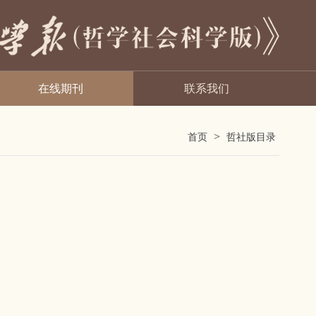
在线期刊
联系我们
>
首页
哲社版目录