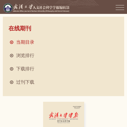
在线期刊
当期目录
浏览排行
下载排行
过刊下载