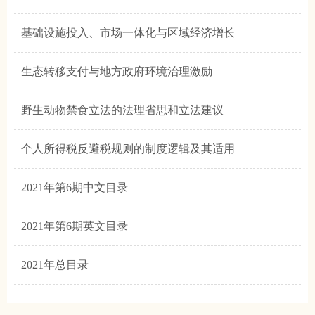
基础设施投入、市场一体化与区域经济增长
生态转移支付与地方政府环境治理激励
野生动物禁食立法的法理省思和立法建议
个人所得税反避税规则的制度逻辑及其适用
2021年第6期中文目录
2021年第6期英文目录
2021年总目录