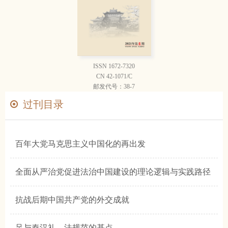
ISSN 1672-7320
CN 42-1071/C
邮发代号：38-7
过刊目录
百年大党马克思主义中国化的再出发
全面从严治党促进法治中国建设的理论逻辑与实践路径
抗战后期中国共产党的外交成就
足与秦汉礼、法规范的基点