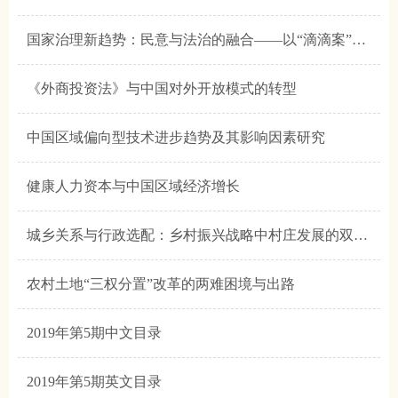
国家治理新趋势：民意与法治的融合——以“滴滴案”和“刘海龙案”为切入点
《外商投资法》与中国对外开放模式的转型
中国区域偏向型技术进步趋势及其影响因素研究
健康人力资本与中国区域经济增长
城乡关系与行政选配：乡村振兴战略中村庄发展的双重逻辑
农村土地“三权分置”改革的两难困境与出路
2019年第5期中文目录
2019年第5期英文目录