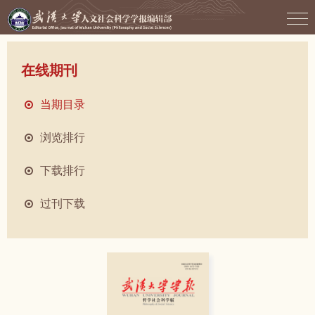
在线期刊
当期目录
浏览排行
下载排行
过刊下载