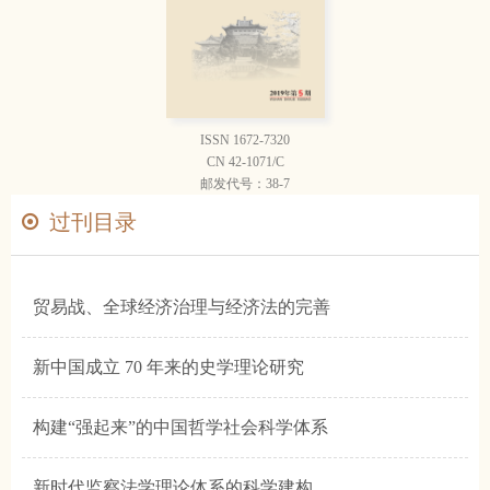
ISSN 1672-7320
CN 42-1071/C
邮发代号：38-7
过刊目录
贸易战、全球经济治理与经济法的完善
新中国成立 70 年来的史学理论研究
构建“强起来”的中国哲学社会科学体系
新时代监察法学理论体系的科学建构