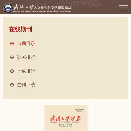
在线期刊
当期目录
浏览排行
下载排行
过刊下载