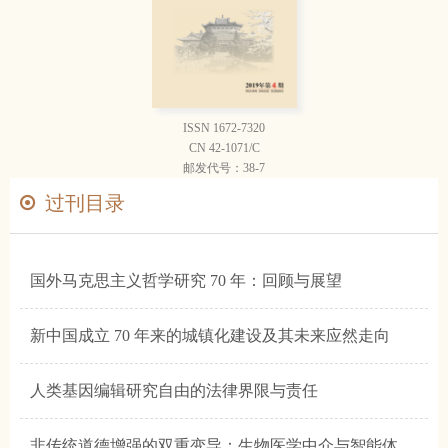
ISSN 1672-7320
CN 42-1071/C
邮发代号：38-7
过刊目录
国外马克思主义哲学研究 70 年：回顾与展望
新中国成立 70 年来的城镇化建设及其未来应然走向
人类基因编辑研究自由的法律界限与责任
非传统道德增强的双重变导：生物医学中介与智能体引擎