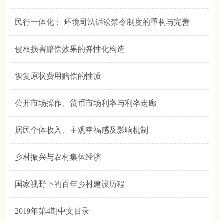
民行一体化： 环境司法诉讼禁令制度的重构与完善
侵权损害赔偿效果的弹性化构造
恢复原状费用赔偿的性质
公开市场操作、货币市场利率与利率走廊
居民个体收入、主观幸福感及影响机制
乡村振兴与农村集体经济
国家视野下的百年乡村建设历程
2019年第4期中文目录