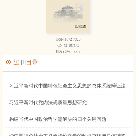
ISSN 1672-7320
CN 42-1071/C
邮发代号：38-7
过刊目录
习近平新时代中国特色社会主义思想的总体系统辩证法
习近平新时代党内法规质量思想研究
构建当代中国政治哲学需解决的四个关键问题
论中国特色社会主义政治经济学的起点范畴与总体结构