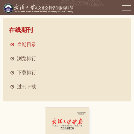
在线期刊
当期目录
浏览排行
下载排行
过刊下载