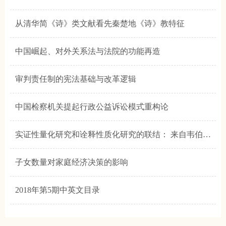
从清华简《诗》类文献看先秦楚地《诗》教特征
中国崛起、对外关系法与法院的功能再造
审判责任制的宪法基础与改革逻辑
中国检察机关提起行政公益诉讼模式重构论
实证性量化研究和诠释性质化研究的联结： 来自韦伯的启示
子女数量对家庭经济决策的影响
2018年第5期中英文目录