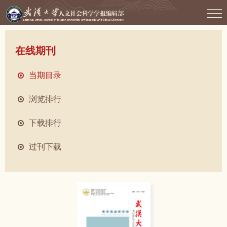
在线期刊
当期目录
浏览排行
下载排行
过刊下载