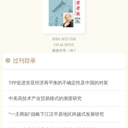
ISSN 1672-7320
CN 42-1071/C
邮发代号：38-7
过刊目录
TPP促进东亚经济再平衡的不确定性及中国的对策
中美高技术产业贸易模式的测度研究
“一主两副”战略下江汉平原地区跨越式发展研究