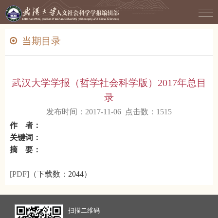
当期目录
武汉大学学报（哲学社会科学版）2017年总目
录
发布时间：2017-11-06 点击数：
1515
作 者：
关键词：
摘 要：
[PDF]
（下载数：
2044）
扫描二维码