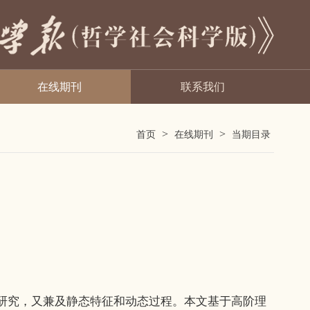
在线期刊
联系我们
>
>
首页
在线期刊
当期目录
研究，又兼及静态特征和动态过程。本文基于高阶理