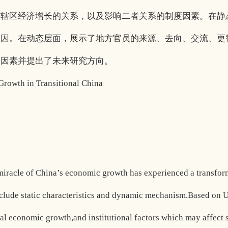
与辖区经济增长的关系，以及影响二者关系的制度因素。在静
前因。在动态层面，展示了地方官员的来源、去向、交流、更
的因素并提出了未来研究方向。
Growth in Transitional China
miracle of China’s economic growth has experienced a transforma
 include static characteristics and dynamic mechanism.Based on
nal economic growth,and institutional factors which may affect 