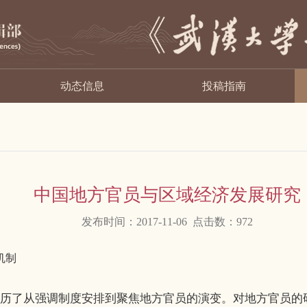
动态信息
投稿指南
中国地方官员与区域经济发展研究
发布时间：2017-11-06 点击数：
972
机制
经历了从强调制度安排到聚焦地方官员的演变。对地方官员的