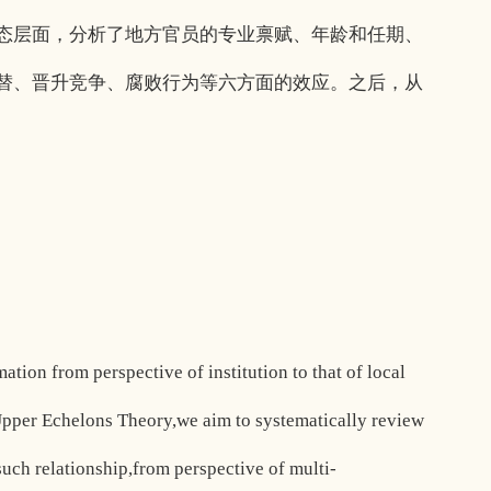
态层面，分析了地方官员的专业禀赋、年龄和任期、
替、晋升竞争、腐败行为等六方面的效应。之后，从
tion from perspective of institution to that of local
 Upper Echelons Theory,we aim to systematically review
such relationship,from perspective of multi-