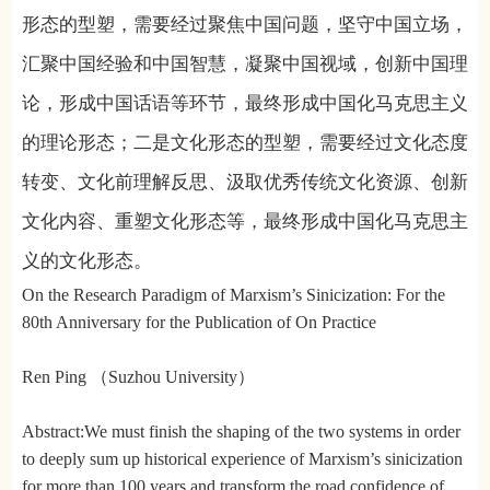
形态的型塑，需要经过聚焦中国问题，坚守中国立场，
汇聚中国经验和中国智慧，凝聚中国视域，创新中国理
论，形成中国话语等环节，最终形成中国化马克思主义
的理论形态；二是文化形态的型塑，需要经过文化态度
转变、文化前理解反思、汲取优秀传统文化资源、创新
文化内容、重塑文化形态等，最终形成中国化马克思主
义的文化形态。
On the Research Paradigm of Marxism’s Sinicization: For the
80th Anniversary for the Publication of On Practice
Ren Ping （Suzhou University）
Abstract:We must finish the shaping of the two systems in order
to deeply sum up historical experience of Marxism’s sinicization
for more than 100 years,and transform the road confidence of