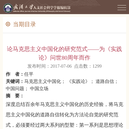
当期目录
论马克思主义中国化的研究范式——为《实践
论》问世80周年而作
发布时间：2017-07-06 点击数：
1299
作 者：
任平
关键词：
马克思主义中国化； 《实践论》； 道路自信；
中国问题； 中国立场
摘 要：
深度总结百余年马克思主义中国化的历史经验，将马克
思主义中国化的道路自信转化为方法论自觉的研究范
式，必须要经过两大系列的型塑：第一系列是思想理论