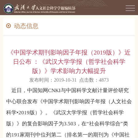
动态信息
《中国学术期刊影响因子年报（2019版）》近
日公布 ：《武汉大学学报（哲学社会科学
版）》学术影响力大幅提升
发布时间：2019-10-31 点击数：
4873
近日，中国知网
CNKI
与中国科学文献计量评价研究
中心联合发布《中国学术期刊影响因子年报（人文社会
科学•
2019
版）》。《武汉大学学报（哲学社会科学
版）》的复合影响因子为
3.503
，在“社会科学综合”类
的
191
家期刊中位列第二（排名第一的期刊为《中国社