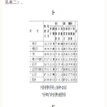
见表二）。