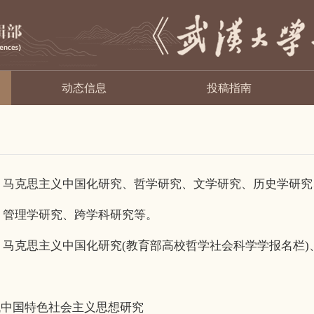
动态信息
投稿指南
克思主义中国化研究、哲学研究、文学研究、历史学研究
、管理学研究、跨学科研究等。
克思主义中国化研究(教育部高校哲学社会科学学报名栏)
：
中国特色社会主义思想研究