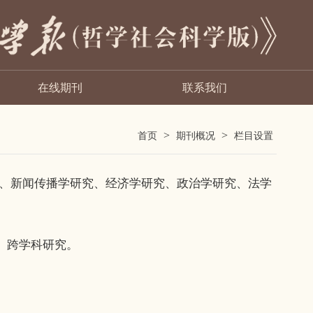
在线期刊
联系我们
>
>
首页
期刊概况
栏目设置
、新闻传播学研究、经济学研究、政治学研究、法学
、跨学科研究。